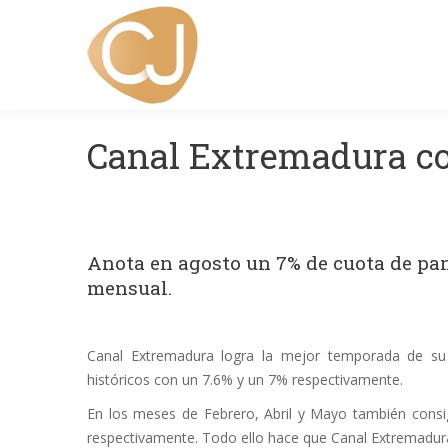
Canal Extremadura con
Anota en agosto un 7% de cuota de pan
mensual.
Canal Extremadura logra la mejor temporada de su
históricos con un 7.6% y un 7% respectivamente.
En los meses de Febrero, Abril y Mayo también consi
respectivamente. Todo ello hace que Canal Extremadur