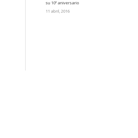
su 10º aniversario
11 abril, 2016