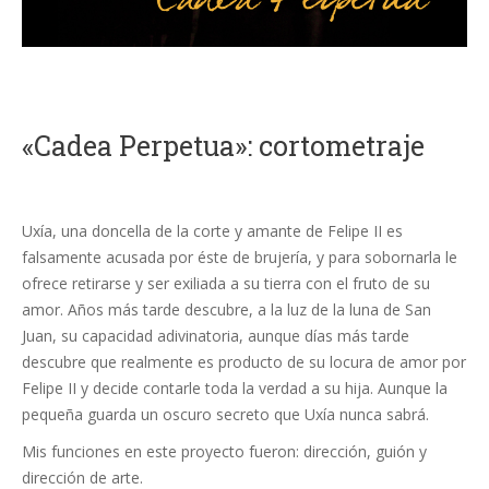
«Cadea Perpetua»: cortometraje
Uxía, una doncella de la corte y amante de Felipe II es
falsamente acusada por éste de brujería, y para sobornarla le
ofrece retirarse y ser exiliada a su tierra con el fruto de su
amor. Años más tarde descubre, a la luz de la luna de San
Juan, su capacidad adivinatoria, aunque días más tarde
descubre que realmente es producto de su locura de amor por
Felipe II y decide contarle toda la verdad a su hija. Aunque la
pequeña guarda un oscuro secreto que Uxía nunca sabrá.
Mis funciones en este proyecto fueron: dirección, guión y
dirección de arte.