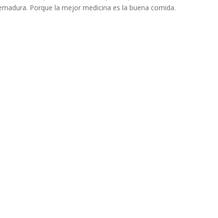
emadura. Porque la mejor medicina es la buena comida.