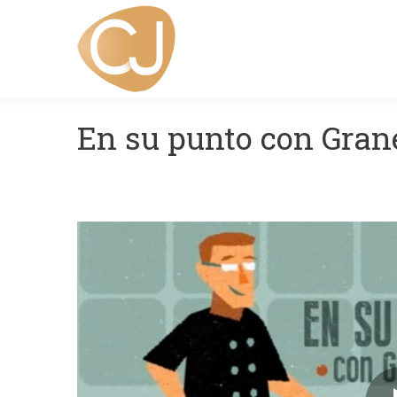
En su punto con Gran