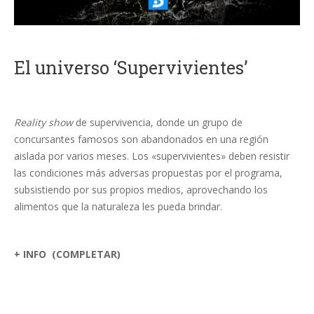
El universo ‘Supervivientes’
Reality show
de supervivencia, donde un grupo de
concursantes famosos son abandonados en una región
aislada por varios meses. Los «supervivientes» deben resistir
las condiciones más adversas propuestas por el programa,
subsistiendo por sus propios medios, aprovechando los
alimentos que la naturaleza les pueda brindar.
+ INFO (COMPLETAR)