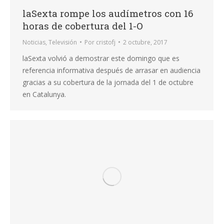
laSexta rompe los audímetros con 16
horas de cobertura del 1-O
Noticias
,
Televisión
Por
cristofj
2 octubre, 2017
laSexta volvió a demostrar este domingo que es
referencia informativa después de arrasar en audiencia
gracias a su cobertura de la jornada del 1 de octubre
en Catalunya.