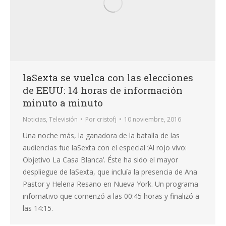
laSexta se vuelca con las elecciones
de EEUU: 14 horas de información
minuto a minuto
Noticias
,
Televisión
Por
cristofj
10 noviembre, 2016
Una noche más, la ganadora de la batalla de las
audiencias fue laSexta con el especial ‘Al rojo vivo:
Objetivo La Casa Blanca’. Éste ha sido el mayor
despliegue de laSexta, que incluía la presencia de Ana
Pastor y Helena Resano en Nueva York. Un programa
infomativo que comenzó a las 00:45 horas y finalizó a
las 14:15.