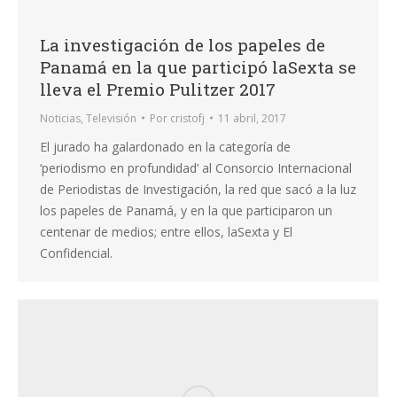
La investigación de los papeles de
Panamá en la que participó laSexta se
lleva el Premio Pulitzer 2017
Noticias
,
Televisión
Por
cristofj
11 abril, 2017
El jurado ha galardonado en la categoría de
‘periodismo en profundidad’ al Consorcio Internacional
de Periodistas de Investigación, la red que sacó a la luz
los papeles de Panamá, y en la que participaron un
centenar de medios; entre ellos, laSexta y El
Confidencial.