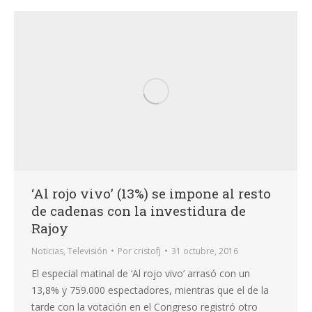
‘Al rojo vivo’ (13%) se impone al resto
de cadenas con la investidura de
Rajoy
Noticias
,
Televisión
Por
cristofj
31 octubre, 2016
El especial matinal de ‘Al rojo vivo’ arrasó con un
13,8% y 759.000 espectadores, mientras que el de la
tarde con la votación en el Congreso registró otro