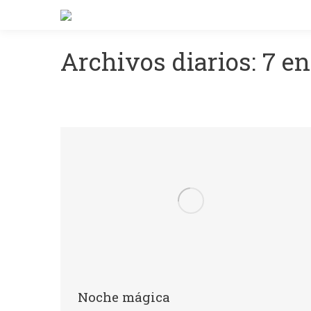
Archivos diarios:
7 en
Noche mágica