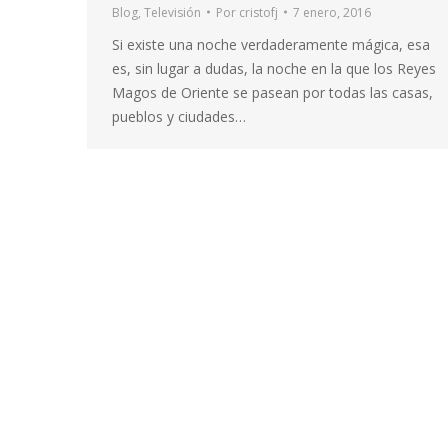
Blog
,
Televisión
Por
cristofj
7 enero, 2016
Si existe una noche verdaderamente mágica, esa
es, sin lugar a dudas, la noche en la que los Reyes
Magos de Oriente se pasean por todas las casas,
pueblos y ciudades…