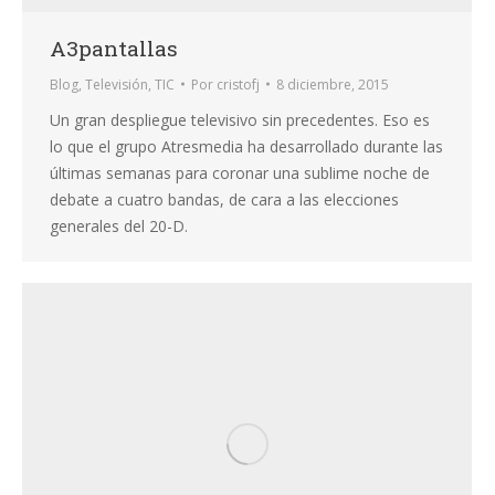
A3pantallas
Blog
,
Televisión
,
TIC
Por
cristofj
8 diciembre, 2015
Un gran despliegue televisivo sin precedentes. Eso es
lo que el grupo Atresmedia ha desarrollado durante las
últimas semanas para coronar una sublime noche de
debate a cuatro bandas, de cara a las elecciones
generales del 20-D.