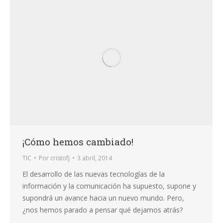
¡Cómo hemos cambiado!
TIC
Por
cristofj
3 abril, 2014
El desarrollo de las nuevas tecnologías de la
información y la comunicación ha supuesto, supone y
supondrá un avance hacia un nuevo mundo. Pero,
¿nos hemos parado a pensar qué dejamos atrás?