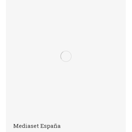
Mediaset España