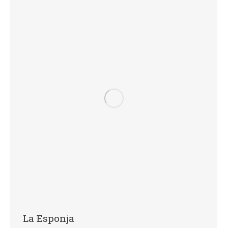
La Esponja