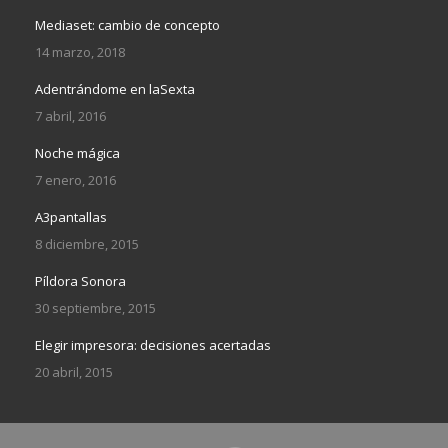
Mediaset: cambio de concepto
14 marzo, 2018
Adentrándome en laSexta
7 abril, 2016
Noche mágica
7 enero, 2016
A3pantallas
8 diciembre, 2015
Píldora Sonora
30 septiembre, 2015
Elegir impresora: decisiones acertadas
20 abril, 2015