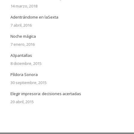
14 marzo, 2018
Adentrándome en laSexta
7 abril, 2016
Noche mágica
7 enero, 2016
A3pantallas
8 diciembre, 2015
Píldora Sonora
30 septiembre, 2015
Elegir impresora: decisiones acertadas
20 abril, 2015