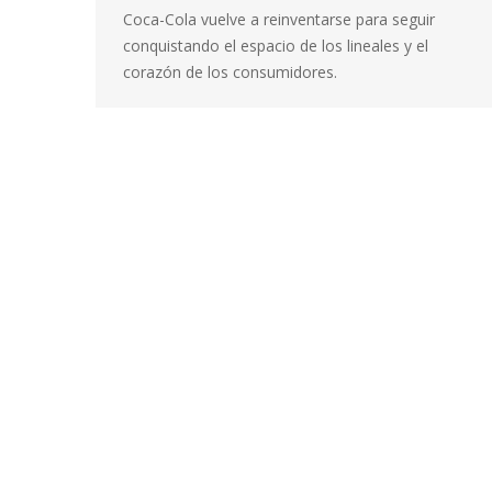
Coca-Cola vuelve a reinventarse para seguir
conquistando el espacio de los lineales y el
corazón de los consumidores.