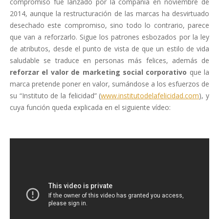
compromiso fue lanzado por la compañía en noviembre de
2014, aunque la restructuración de las marcas ha desvirtuado
desechado este compromiso, sino todo lo contrario, parece
que van a reforzarlo. Sigue los patrones esbozados por la ley
de atributos, desde el punto de vista de que un estilo de vida
saludable se traduce en personas más felices, además de
reforzar el valor de marketing social corporativo
que la
marca pretende poner en valor, sumándose a los esfuerzos de
su “Instituto de la felicidad” (
www.institutodelafelicidad.com
), y
cuya función queda explicada en el siguiente vídeo: