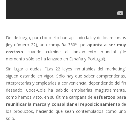
Desde luego, para todo ello han aplicado la ley de los recursos
(ley número 22), una campaña 360º que
apunta a ser muy
costosa
cuando culmine el lanzamiento mundial (de
momento sólo se ha lanzado en España y Portugal).
Sin lugar a dudas, “Las 22 leyes inmutables del marketing”
siguen estando en vigor. Sólo hay que saber comprenderlas,
interpretarlas y emplearlas a conveniencia, dependiendo del fin
deseado. Coca-Cola ha sabido emplearlas magistralmente,
como hemos visto, en su última campaña de
esfuerzos para
reunificar la marca y consolidar el reposicionamiento
de
los productos, haciendo que sean contemplados como uno
solo.