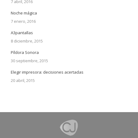
7 abril, 2016
Noche mágica
7 enero, 2016
A3pantallas
8 diciembre, 2015
Píldora Sonora
30 septiembre, 2015
Elegir impresora: decisiones acertadas
20 abril, 2015