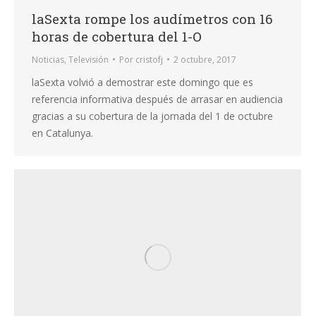
laSexta rompe los audímetros con 16
horas de cobertura del 1-O
Noticias
,
Televisión
Por
cristofj
2 octubre, 2017
laSexta volvió a demostrar este domingo que es
referencia informativa después de arrasar en audiencia
gracias a su cobertura de la jornada del 1 de octubre
en Catalunya.