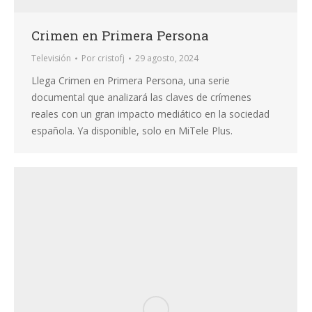
Crimen en Primera Persona
Televisión
Por
cristofj
29 agosto, 2024
Llega Crimen en Primera Persona, una serie
documental que analizará las claves de crímenes
reales con un gran impacto mediático en la sociedad
española. Ya disponible, solo en MiTele Plus.