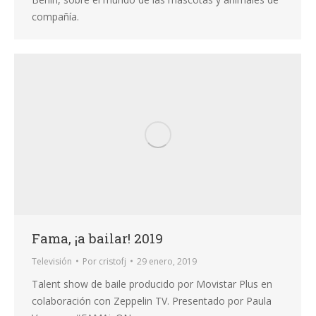
compañía.
Fama, ¡a bailar! 2019
Televisión
Por
cristofj
29 enero, 2019
Talent show de baile producido por Movistar Plus en
colaboración con Zeppelin TV. Presentado por Paula